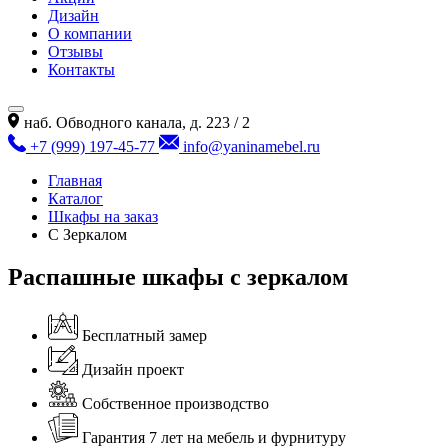
Дизайн
О компании
Отзывы
Контакты
наб. Обводного канала, д. 223 / 2
+7 (999) 197-45-77
info@yaninamebel.ru
Главная
Каталог
Шкафы на заказ
С Зеркалом
Распашные шкафы с зеркалом
Бесплатный замер
Дизайн проект
Собственное производство
Гарантия 7 лет на мебель и фурнитуру