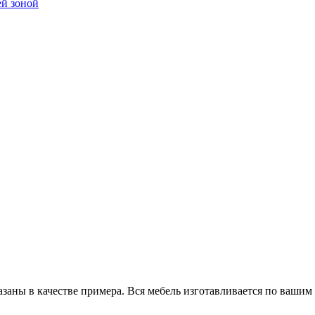
ей зоной
заны в качестве примера. Вся мебель изготавливается по вашим