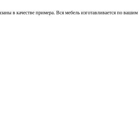
заны в качестве примера. Вся мебель изготавливается по вашим