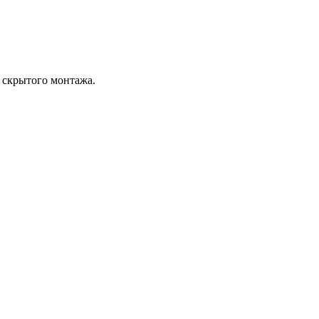
 скрытого монтажа.