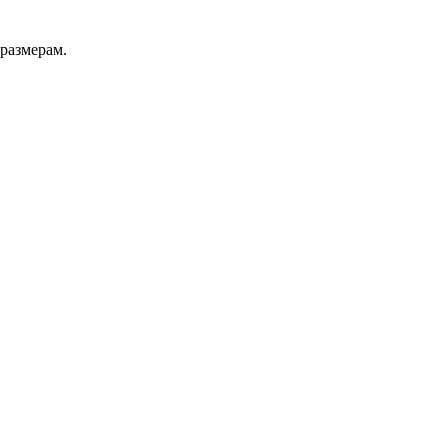
 размерам.