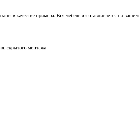
заны в качестве примера. Вся мебель изготавливается по вашим
я. скрытого монтажа