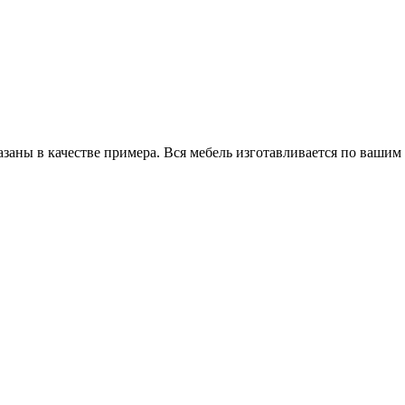
заны в качестве примера. Вся мебель изготавливается по вашим