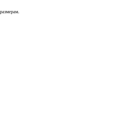
 размерам.