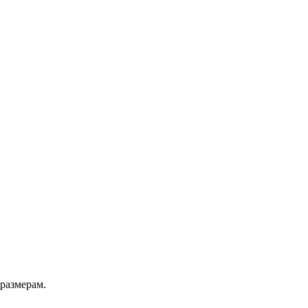
 размерам.