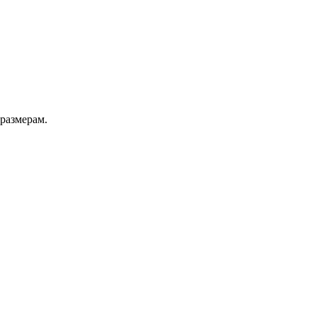
 размерам.