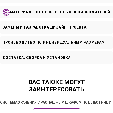
МАТЕРИАЛЫ ОТ ПРОВЕРЕННЫХ ПРОИЗВОДИТЕЛЕЙ
ЗАМЕРЫ И РАЗРАБОТКА ДИЗАЙН-ПРОЕКТА
ПРОИЗВОДСТВО ПО ИНДИВИДУАЛЬНЫМ РАЗМЕРАМ
ДОСТАВКА, СБОРКА И УСТАНОВКА
ВАС ТАКЖЕ МОГУТ
ЗАИНТЕРЕСОВАТЬ
СИСТЕМА ХРАНЕНИЯ С РАСПАШНЫМ ШКАФОМ ПОД ЛЕСТНИЦУ