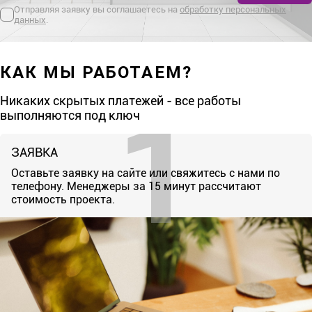
Отправляя заявку вы соглашаетесь на
обработку персональных
данных
.
КАК МЫ РАБОТАЕМ?
Никаких скрытых платежей - все работы
выполняются под ключ
ЗАЯВКА
Оставьте заявку на сайте или свяжитесь с нами по
телефону. Менеджеры за 15 минут рассчитают
стоимость проекта.