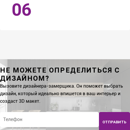
НЕ МОЖЕТЕ ОПРЕДЕЛИТЬСЯ С
ДИЗАЙНОМ?
Вызовите дизайнера-замерщика. Он поможет выбрать
дизайн, который идеально впишется в ваш интерьер и
создаст 3D макет.
Телефон
*
ОТПРАВИТЬ