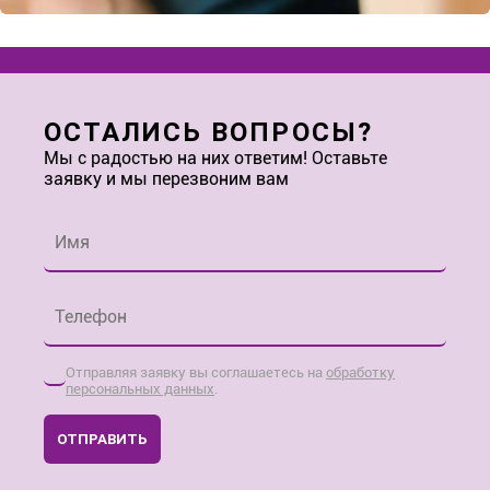
ОСТАЛИСЬ ВОПРОСЫ?
Мы с радостью на них ответим! Оставьте
заявку и мы перезвоним вам
Имя
*
Телефон
*
Отправляя заявку вы соглашаетесь на
обработку
персональных данных
.
ОТПРАВИТЬ