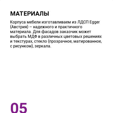
МАТЕРИАЛЫ
Корпуса мебели изготавливаем из ЛДСП Egger
(Австрия) – надежного и практичного
материала. Для фасадов заказчик может
выбрать МДФ в различных цветовых решениях
и текстурах, стекло (прозрачное, матированное,
с рисунком), зеркала.