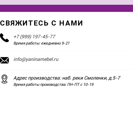
СВЯЖИТЕСЬ С НАМИ
+7 (999) 197-45-77
Время работы: ежедневно 9-21
info@yaninamebel.ru
Адрес производства: наб. реки Смоленки, д.5-7
Время работы производства: ПН-ПТ с 10-19