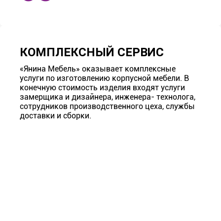
КОМПЛЕКСНЫЙ СЕРВИС
«Янина Мебель» оказывает комплексные
услуги по изготовлению корпусной мебели. В
конечную стоимость изделия входят услуги
замерщика и дизайнера, инженера- технолога,
сотрудников производственного цеха, службы
доставки и сборки.