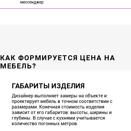
мессенджер
КАК ФОРМИРУЕТСЯ ЦЕНА НА
МЕБЕЛЬ?
ГАБАРИТЫ ИЗДЕЛИЯ
Дизайнер выполняет замеры на объекте и
проектирует мебель в точном соответствии с
размерами. Конечная стоимость изделия
зависит от его габаритов: высоты, ширины и
глубины. В случае с кухнями учитывается
количество погонных метров.