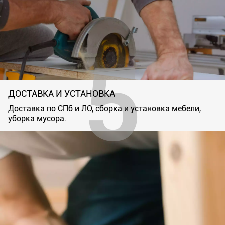
ДОСТАВКА И УСТАНОВКА
Доставка по СПб и ЛО, сборка и установка мебели,
уборка мусора.