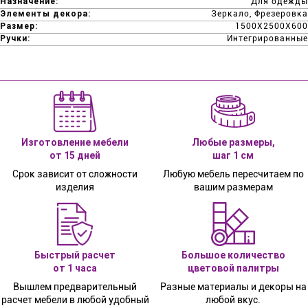
Назначение:
Для одежды
Элементы декора:
Зеркало, Фрезеровка
Размер:
1500Х2500Х600
Ручки:
Интегрированные
Изготовление мебели
Любые размеры,
от 15 дней
шаг 1 см
Срок зависит от сложности
Любую мебель пересчитаем по
изделия
вашим размерам
Быстрый расчет
Большое количество
от 1 часа
цветовой палитры
Вышлем предварительный
Разные материалы и декоры на
расчет мебели в любой удобный
любой вкус.