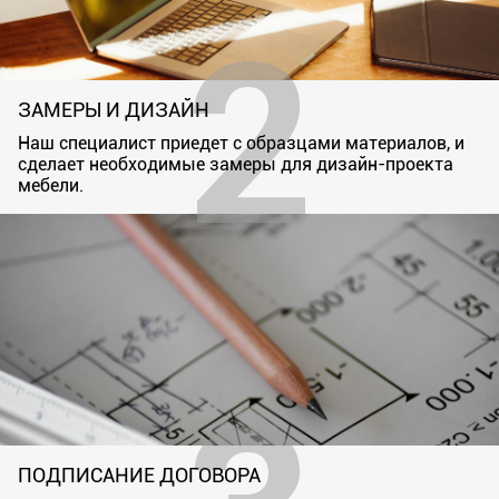
ЗАМЕРЫ И ДИЗАЙН
Наш специалист приедет с образцами материалов, и
сделает необходимые замеры для дизайн-проекта
мебели.
ПОДПИСАНИЕ ДОГОВОРА