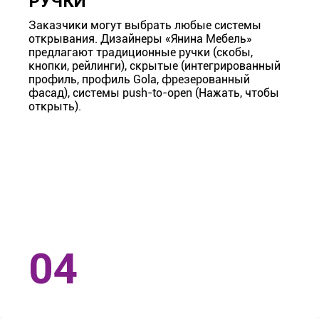
РУЧКИ
Заказчики могут выбрать любые системы
открывания. Дизайнеры «Янина Мебель»
предлагают традиционные ручки (скобы,
кнопки, рейлинги), скрытые (интегрированный
профиль, профиль Gola, фрезерованный
фасад), системы push-to-open (Нажать, чтобы
открыть).