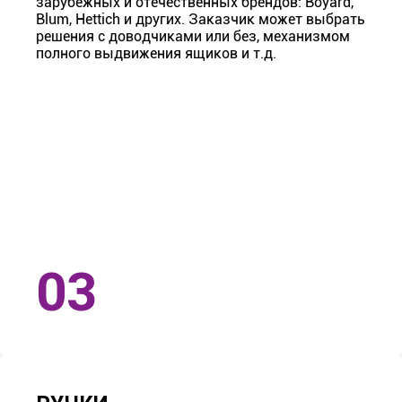
зарубежных и отечественных брендов: Boyard,
Blum, Hettich и других. Заказчик может выбрать
решения с доводчиками или без, механизмом
полного выдвижения ящиков и т.д.