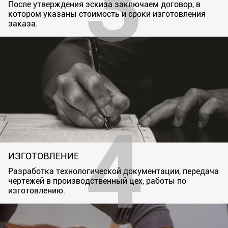
После утверждения эскиза заключаем договор, в
котором указаны стоимость и сроки изготовления
заказа.
ИЗГОТОВЛЕНИЕ
Разработка технологической документации, передача
чертежей в производственный цех, работы по
изготовлению.