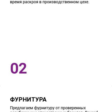
время раскроя в производственном цехе.
ФУРНИТУРА
Предлагаем фурнитуру от проверенных