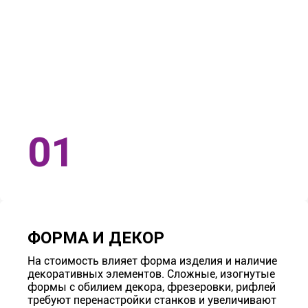
ФОРМА И ДЕКОР
На стоимость влияет форма изделия и наличие
декоративных элементов. Сложные, изогнутые
формы с обилием декора, фрезеровки, рифлей
требуют перенастройки станков и увеличивают