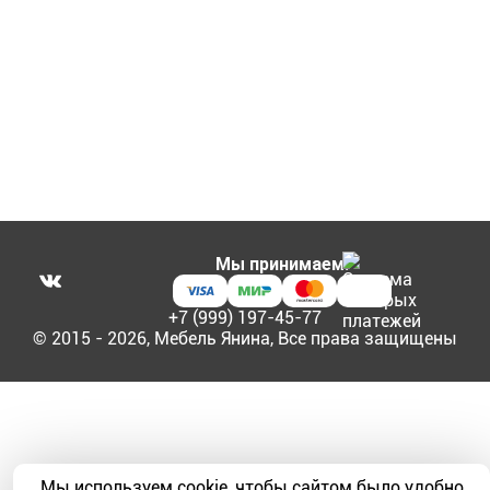
Мы принимаем:
+7 (999) 197-45-77
© 2015 - 2026, Мебель Янина, Все права защищены
Мы используем cookie, чтобы сайтом было удобно