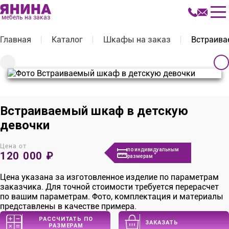
мебель на заказ
Главная
Каталог
Шкафы на заказ
Встраива
Встраиваемый шкаф в детскую
девочки
Цена от
по индивидуальным
120 000 ₽
*
размерам
Цена указана за изготовленное изделие по параметрам
заказчика. Для точной стоимости требуется перерасчет
по вашим параметрам. Фото, комплектация и материалы
представлены в качестве примера.
РАССЧИТАТЬ ПО
ЗАКАЗАТЬ
РАЗМЕРАМ