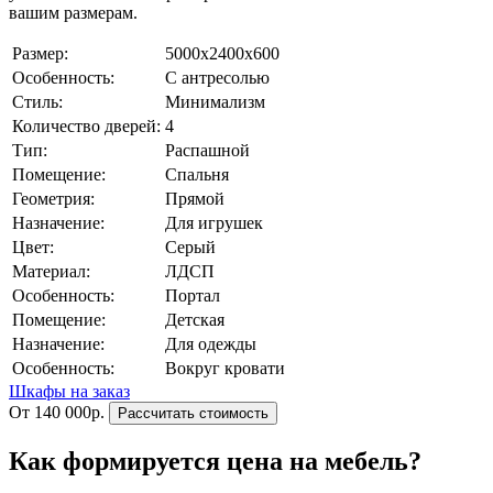
вашим размерам.
Размер:
5000х2400х600
Особенность:
С антресолью
Стиль:
Минимализм
Количество дверей:
4
Тип:
Распашной
Помещение:
Спальня
Геометрия:
Прямой
Назначение:
Для игрушек
Цвет:
Серый
Материал:
ЛДСП
Особенность:
Портал
Помещение:
Детская
Назначение:
Для одежды
Особенность:
Вокруг кровати
Шкафы на заказ
От 140 000р.
Рассчитать стоимость
Как формируется цена на мебель?