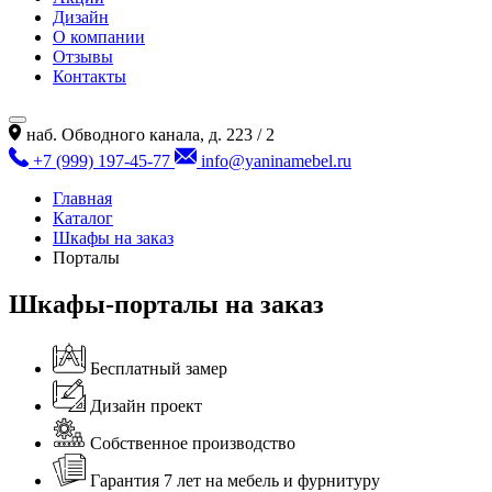
Дизайн
О компании
Отзывы
Контакты
наб. Обводного канала, д. 223 / 2
+7 (999) 197-45-77
info@yaninamebel.ru
Главная
Каталог
Шкафы на заказ
Порталы
Шкафы-порталы на заказ
Бесплатный замер
Дизайн проект
Собственное производство
Гарантия 7 лет на мебель и фурнитуру