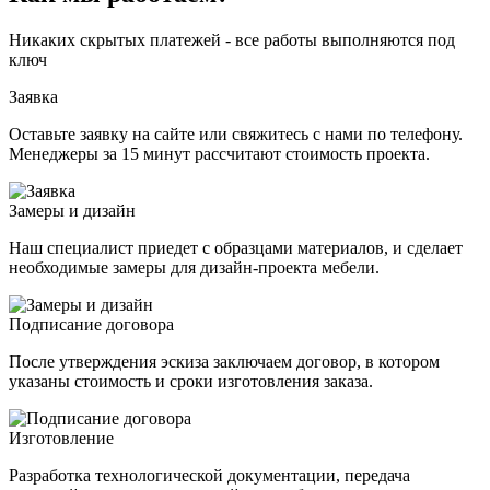
Никаких скрытых платежей - все работы выполняются под
ключ
Заявка
Оставьте заявку на сайте или свяжитесь с нами по телефону.
Менеджеры за 15 минут рассчитают стоимость проекта.
Замеры и дизайн
Наш специалист приедет с образцами материалов, и сделает
необходимые замеры для дизайн-проекта мебели.
Подписание договора
После утверждения эскиза заключаем договор, в котором
указаны стоимость и сроки изготовления заказа.
Изготовление
Разработка технологической документации, передача