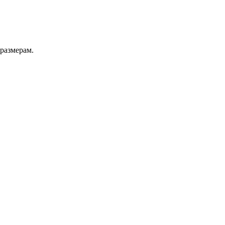
 размерам.