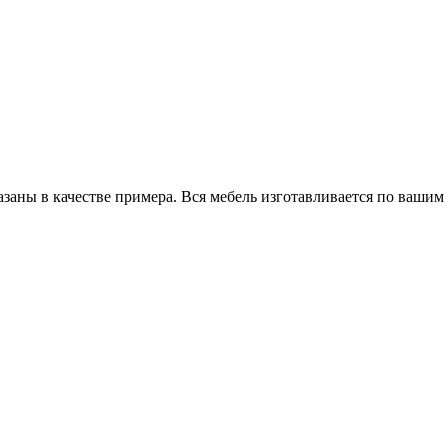
заны в качестве примера. Вся мебель изготавливается по вашим