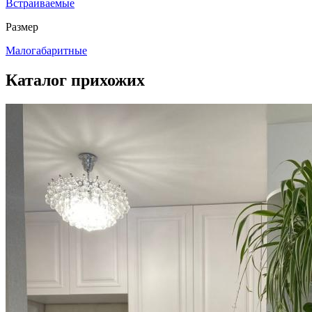
Встраиваемые
Размер
Малогабаритные
Каталог прихожих