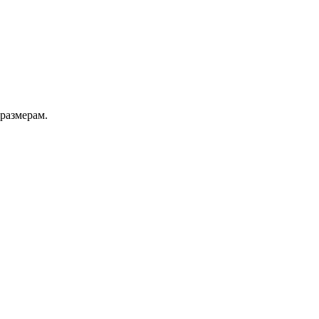
 размерам.