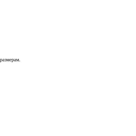
 размерам.