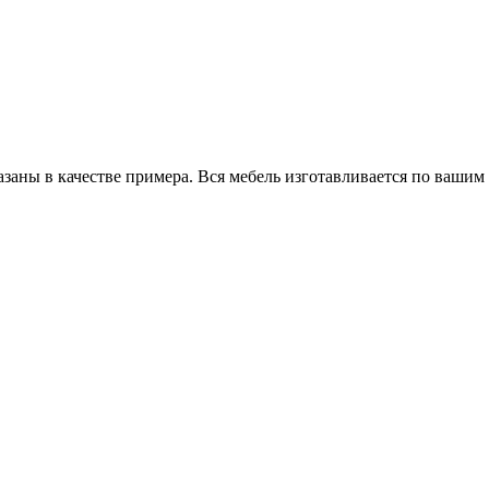
заны в качестве примера. Вся мебель изготавливается по вашим