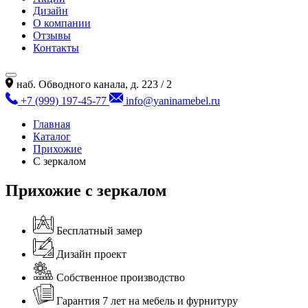
Дизайн
О компании
Отзывы
Контакты
наб. Обводного канала, д. 223 / 2
+7 (999) 197-45-77
info@yaninamebel.ru
Главная
Каталог
Прихожие
С зеркалом
Прихожие с зеркалом
Бесплатный замер
Дизайн проект
Собственное производство
Гарантия 7 лет на мебель и фурнитуру