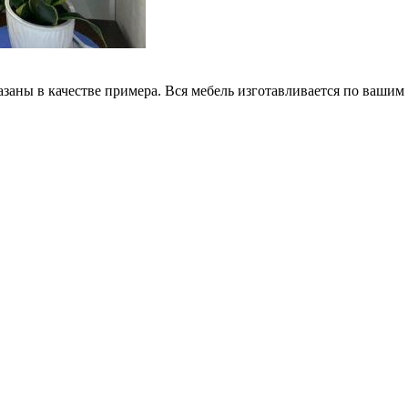
заны в качестве примера. Вся мебель изготавливается по вашим