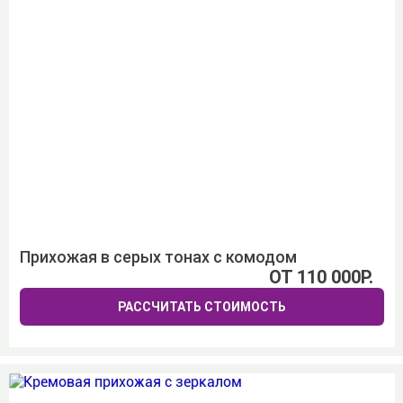
Прихожая в серых тонах с комодом
ОТ 110 000Р.
РАССЧИТАТЬ СТОИМОСТЬ