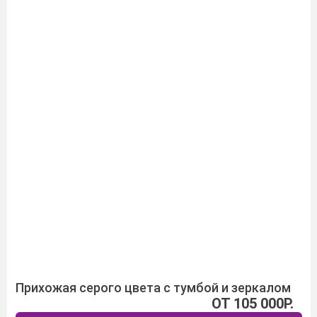
Прихожая серого цвета с тумбой и зеркалом
ОТ 105 000Р.