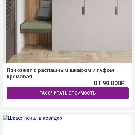
Прихожая с распашным шкафом и пуфом
кремовая
ОТ 90 000Р.
РАССЧИТАТЬ СТОИМОСТЬ