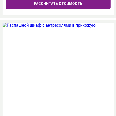
РАССЧИТАТЬ СТОИМОСТЬ