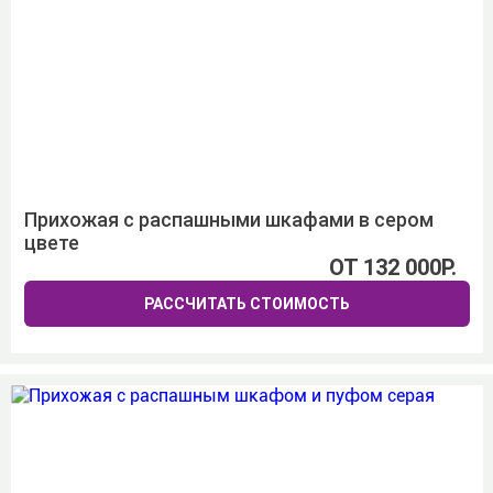
Прихожая с распашными шкафами в сером
цвете
ОТ 132 000Р.
РАССЧИТАТЬ СТОИМОСТЬ