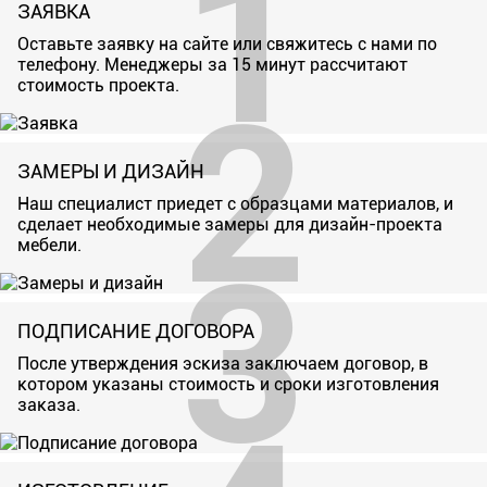
ЗАЯВКА
Оставьте заявку на сайте или свяжитесь с нами по
телефону. Менеджеры за 15 минут рассчитают
стоимость проекта.
ЗАМЕРЫ И ДИЗАЙН
Наш специалист приедет с образцами материалов, и
сделает необходимые замеры для дизайн-проекта
мебели.
ПОДПИСАНИЕ ДОГОВОРА
После утверждения эскиза заключаем договор, в
котором указаны стоимость и сроки изготовления
заказа.