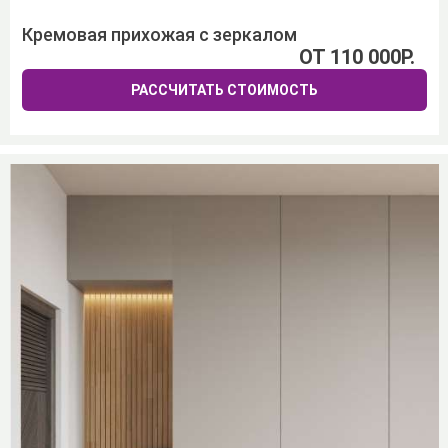
Кремовая прихожая с зеркалом
ОТ 110 000Р.
РАССЧИТАТЬ СТОИМОСТЬ