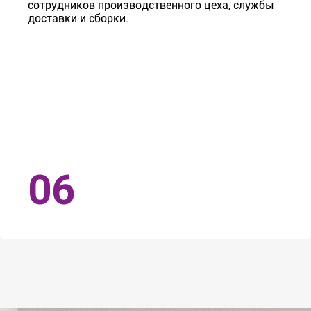
сотрудников производственного цеха, службы
доставки и сборки.