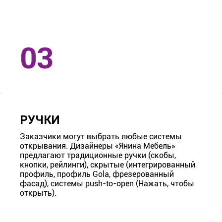
РУЧКИ
Заказчики могут выбрать любые системы
открывания. Дизайнеры «Янина Мебель»
предлагают традиционные ручки (скобы,
кнопки, рейлинги), скрытые (интегрированный
профиль, профиль Gola, фрезерованный
фасад), системы push-to-open (Нажать, чтобы
открыть).