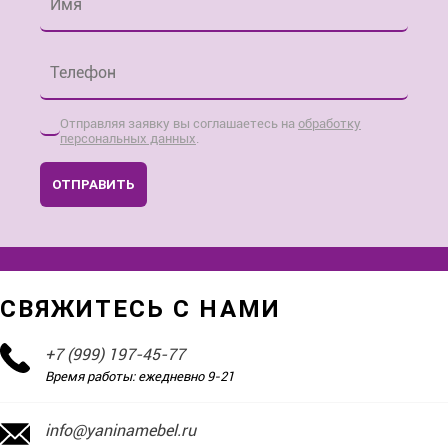
Телефон
*
Отправляя заявку вы соглашаетесь на
обработку
персональных данных
.
ОТПРАВИТЬ
СВЯЖИТЕСЬ С НАМИ
+7 (999) 197-45-77
Время работы: ежедневно 9-21
info@yaninamebel.ru