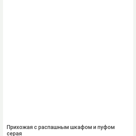
Прихожая с распашным шкафом и пуфом
серая