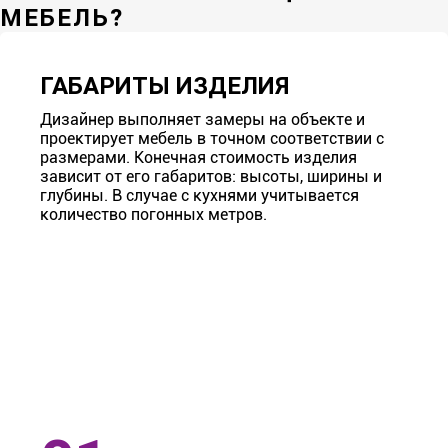
МЕБЕЛЬ?
ГАБАРИТЫ ИЗДЕЛИЯ
Дизайнер выполняет замеры на объекте и
проектирует мебель в точном соответствии с
размерами. Конечная стоимость изделия
зависит от его габаритов: высоты, ширины и
глубины. В случае с кухнями учитывается
количество погонных метров.