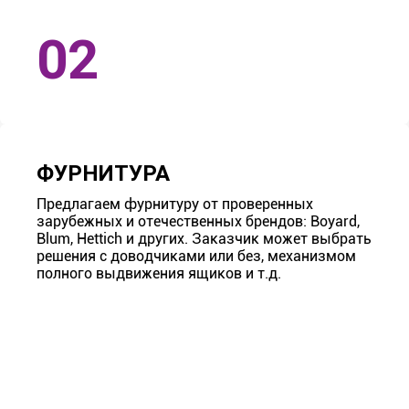
ФУРНИТУРА
Предлагаем фурнитуру от проверенных
зарубежных и отечественных брендов: Boyard,
Blum, Hettich и других. Заказчик может выбрать
решения с доводчиками или без, механизмом
полного выдвижения ящиков и т.д.