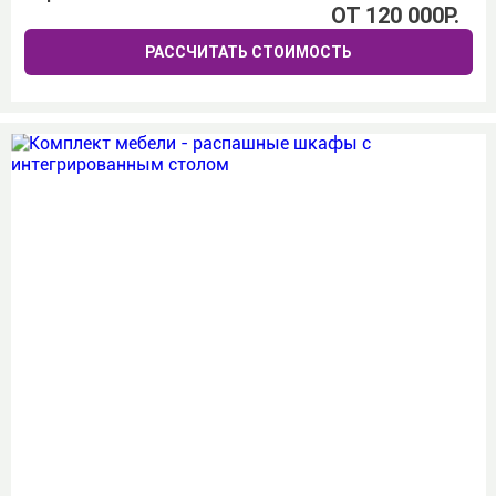
ОТ 120 000Р.
РАССЧИТАТЬ СТОИМОСТЬ