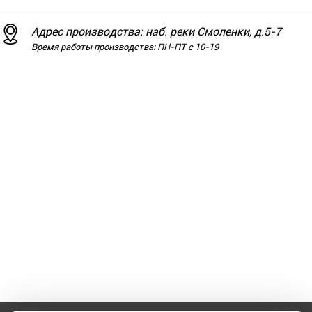
Адрес производства: наб. реки Смоленки, д.5-7
Время работы производства: ПН-ПТ с 10-19