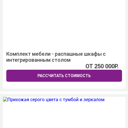
Комплект мебели - распашные шкафы с
интегрированным столом
ОТ 250 000Р.
РАССЧИТАТЬ СТОИМОСТЬ