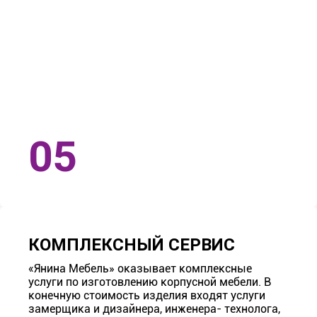
КОМПЛЕКСНЫЙ СЕРВИС
«Янина Мебель» оказывает комплексные
услуги по изготовлению корпусной мебели. В
конечную стоимость изделия входят услуги
замерщика и дизайнера, инженера- технолога,