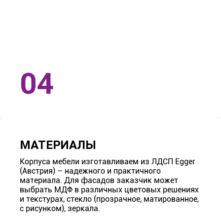
МАТЕРИАЛЫ
Корпуса мебели изготавливаем из ЛДСП Egger
(Австрия) – надежного и практичного
материала. Для фасадов заказчик может
выбрать МДФ в различных цветовых решениях
и текстурах, стекло (прозрачное, матированное,
с рисунком), зеркала.