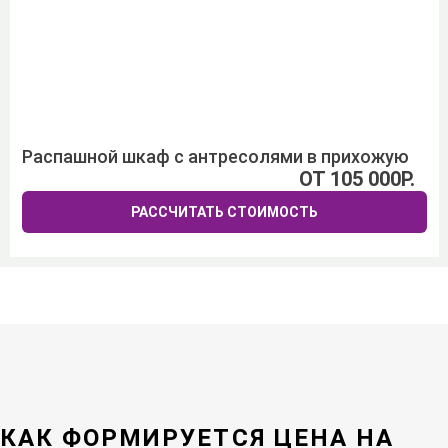
Распашной шкаф с антресолями в прихожую
ОТ 105 000Р.
РАССЧИТАТЬ СТОИМОСТЬ
КАК ФОРМИРУЕТСЯ ЦЕНА НА