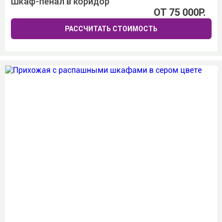
Шкаф-пенал в коридор
ОТ 75 000Р.
РАССЧИТАТЬ СТОИМОСТЬ