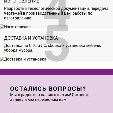
ИЗГОТОВЛЕНИЕ
Разработка технологической документации, передача
чертежей в производственный цех, работы по
изготовлению.
ДОСТАВКА И УСТАНОВКА
Доставка по СПб и ЛО, сборка и установка мебели,
уборка мусора.
ОСТАЛИСЬ ВОПРОСЫ?
Мы с радостью на них ответим! Оставьте
заявку и мы перезвоним вам
Имя
*