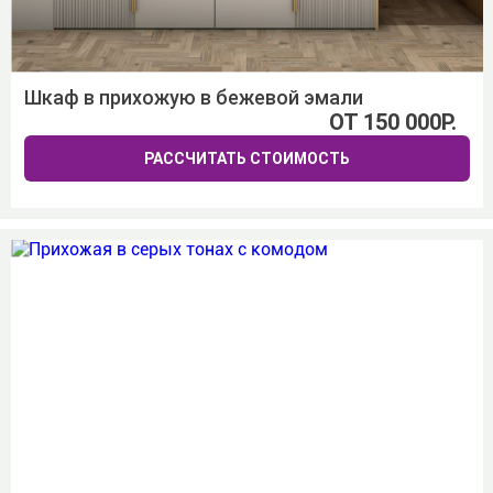
Шкаф в прихожую в бежевой эмали
ОТ 150 000Р.
РАССЧИТАТЬ СТОИМОСТЬ