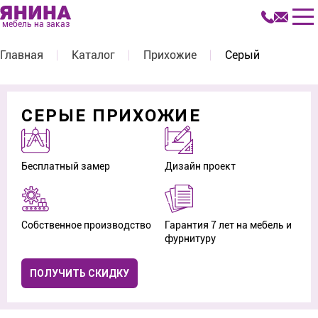
мебель на заказ
Главная
Каталог
Прихожие
Серый
СЕРЫЕ ПРИХОЖИЕ
Бесплатный замер
Дизайн проект
Собственное производство
Гарантия 7 лет на мебель и
фурнитуру
ПОЛУЧИТЬ СКИДКУ