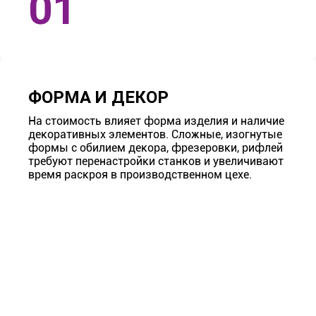
ФОРМА И ДЕКОР
На стоимость влияет форма изделия и наличие
декоративных элементов. Сложные, изогнутые
формы с обилием декора, фрезеровки, рифлей
требуют перенастройки станков и увеличивают
время раскроя в производственном цехе.