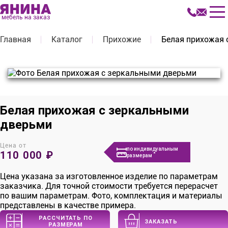
мебель на заказ
Главная
Каталог
Прихожие
Белая прихожая 
Белая прихожая с зеркальными
дверьми
Цена от
по индивидуальным
110 000 ₽
*
размерам
Цена указана за изготовленное изделие по параметрам
заказчика. Для точной стоимости требуется перерасчет
по вашим параметрам. Фото, комплектация и материалы
представлены в качестве примера.
РАССЧИТАТЬ ПО
ЗАКАЗАТЬ
РАЗМЕРАМ