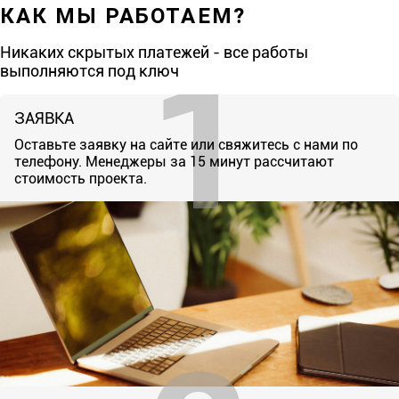
КАК МЫ РАБОТАЕМ?
Никаких скрытых платежей - все работы
выполняются под ключ
ЗАЯВКА
Оставьте заявку на сайте или свяжитесь с нами по
телефону. Менеджеры за 15 минут рассчитают
стоимость проекта.