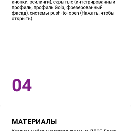
кнопки, рейлинги), скрытые (интегрированный
профиль, профиль Gola, фрезерованный
фасад), системы push-to-open (Нажать, чтобы
открыть).
МАТЕРИАЛЫ