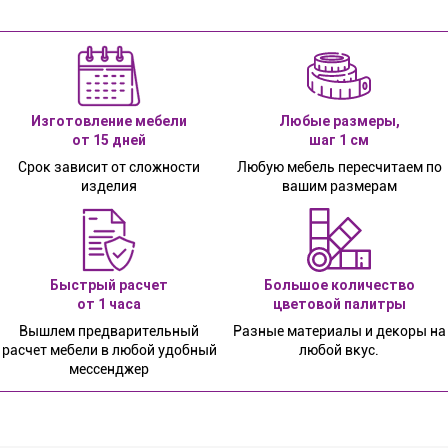
Изготовление мебели
Любые размеры,
от 15 дней
шаг 1 см
Срок зависит от сложности
Любую мебель пересчитаем по
изделия
вашим размерам
Быстрый расчет
Большое количество
от 1 часа
цветовой палитры
Вышлем предварительный
Разные материалы и декоры на
расчет мебели в любой удобный
любой вкус.
мессенджер