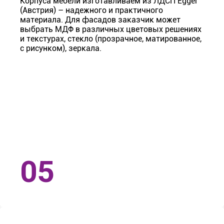
Корпуса мебели изготавливаем из ЛДСП Egger
(Австрия) – надежного и практичного
материала. Для фасадов заказчик может
выбрать МДФ в различных цветовых решениях
и текстурах, стекло (прозрачное, матированное,
с рисунком), зеркала.