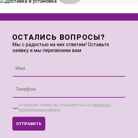
ОСТАЛИСЬ ВОПРОСЫ?
Мы с радостью на них ответим! Оставьте
заявку и мы перезвоним вам
Имя
*
Телефон
*
Отправляя заявку вы соглашаетесь на
обработку
персональных данных
.
ОТПРАВИТЬ