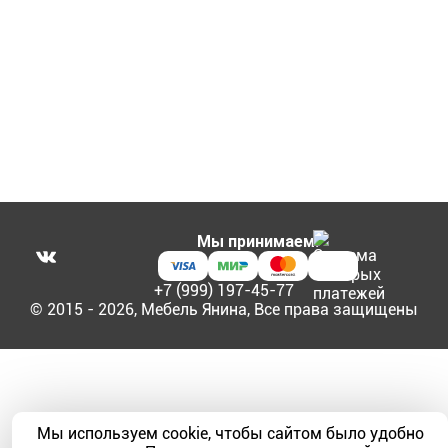
Мы принимаем:
+7 (999) 197-45-77
© 2015 - 2026, Мебель Янина, Все права защищены
Мы используем cookie, чтобы сайтом было удобно