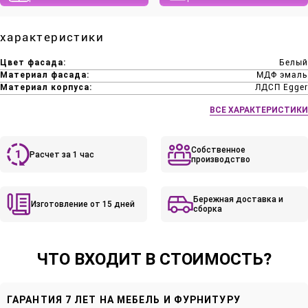
характеристики
Цвет фасада:
Белый
Материал фасада:
МДФ эмаль
Материал корпуса:
ЛДСП Egger
ВСЕ ХАРАКТЕРИСТИКИ
Собственное
Расчет за 1 час
производство
Бережная доставка и
Изготовление от 15 дней
сборка
ЧТО ВХОДИТ В СТОИМОСТЬ?
ГАРАНТИЯ 7 ЛЕТ НА МЕБЕЛЬ И ФУРНИТУРУ