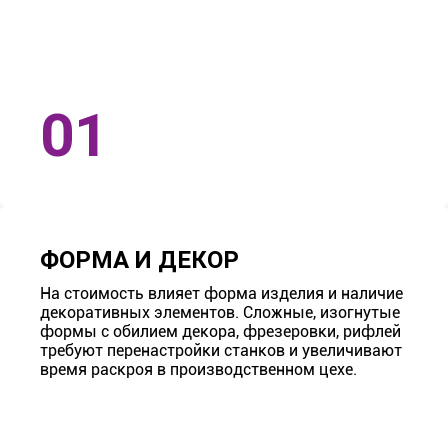
ФОРМА И ДЕКОР
На стоимость влияет форма изделия и наличие
декоративных элементов. Сложные, изогнутые
формы с обилием декора, фрезеровки, рифлей
требуют перенастройки станков и увеличивают
время раскроя в производственном цехе.