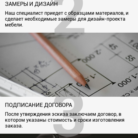
ЗАМЕРЫ И ДИЗАЙН
Наш специалист приедет с образцами материалов, и
сделает необходимые замеры для дизайн-проекта
мебели.
ПОДПИСАНИЕ ДОГОВОРА
После утверждения эскиза заключаем договор, в
котором указаны стоимость и сроки изготовления
заказа.