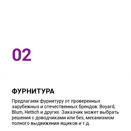
ФУРНИТУРА
Предлагаем фурнитуру от проверенных
зарубежных и отечественных брендов: Boyard,
Blum, Hettich и других. Заказчик может выбрать
решения с доводчиками или без, механизмом
полного выдвижения ящиков и т.д.