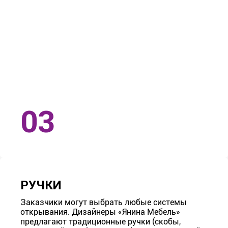
РУЧКИ
Заказчики могут выбрать любые системы
открывания. Дизайнеры «Янина Мебель»
предлагают традиционные ручки (скобы,