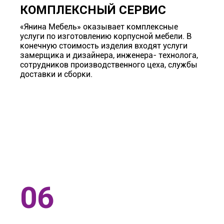
КОМПЛЕКСНЫЙ СЕРВИС
«Янина Мебель» оказывает комплексные
услуги по изготовлению корпусной мебели. В
конечную стоимость изделия входят услуги
замерщика и дизайнера, инженера- технолога,
сотрудников производственного цеха, службы
доставки и сборки.