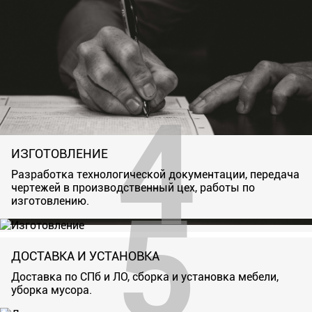
ИЗГОТОВЛЕНИЕ
Разработка технологической документации, передача
чертежей в производственный цех, работы по
изготовлению.
ДОСТАВКА И УСТАНОВКА
Доставка по СПб и ЛО, сборка и установка мебели,
уборка мусора.