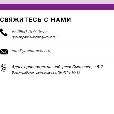
СВЯЖИТЕСЬ С НАМИ
+7 (999) 197-45-77
Время работы: ежедневно 9-21
info@yaninamebel.ru
Адрес производства: наб. реки Смоленки, д.5-7
Время работы производства: ПН-ПТ с 10-19