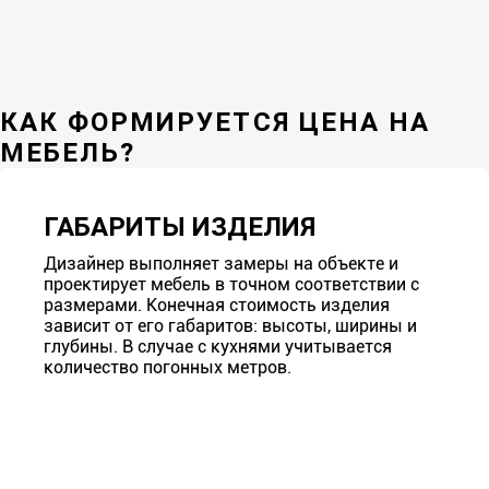
КАК ФОРМИРУЕТСЯ ЦЕНА НА
МЕБЕЛЬ?
ГАБАРИТЫ ИЗДЕЛИЯ
Дизайнер выполняет замеры на объекте и
проектирует мебель в точном соответствии с
размерами. Конечная стоимость изделия
зависит от его габаритов: высоты, ширины и
глубины. В случае с кухнями учитывается
количество погонных метров.