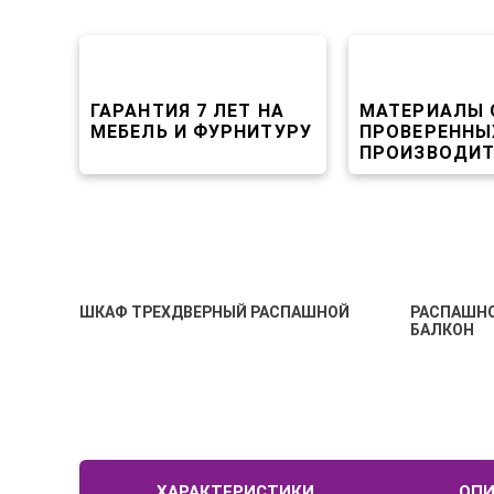
ГАРАНТИЯ 7 ЛЕТ НА
МАТЕРИАЛЫ 
МЕБЕЛЬ И ФУРНИТУРУ
ПРОВЕРЕННЫ
ПРОИЗВОДИТ
ШКАФ ТРЕХДВЕРНЫЙ РАСПАШНОЙ
РАСПАШНО
БАЛКОН
ХАРАКТЕРИСТИКИ
ОПИ