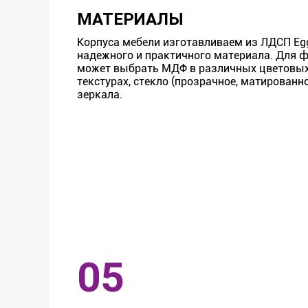
МАТЕРИАЛЫ
Корпуса мебели изготавливаем из ЛДСП Egg
надежного и практичного материала. Для 
может выбрать МДФ в различных цветовых
текстурах, стекло (прозрачное, матированно
зеркала.