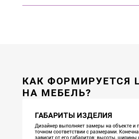
КАК ФОРМИРУЕТСЯ 
НА МЕБЕЛЬ?
ГАБАРИТЫ ИЗДЕЛИЯ
Дизайнер выполняет замеры на объекте и п
точном соответствии с размерами. Конечна
зависит от его габаритов: высоты, ширины и