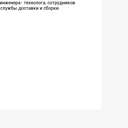
инженера- технолога, сотрудников
 службы доставки и сборки.