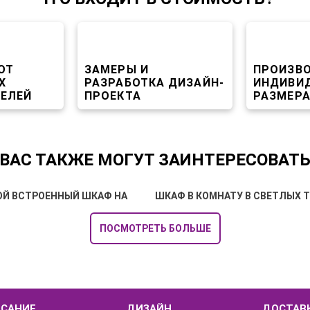
ОТ
ЗАМЕРЫ И
ПРОИЗВ
Х
РАЗРАБОТКА ДИЗАЙН-
ИНДИВИ
ЕЛЕЙ
ПРОЕКТА
РАЗМЕР
ВАС ТАКЖЕ МОГУТ ЗАИНТЕРЕСОВАТ
Й ВСТРОЕННЫЙ ШКАФ НА
ШКАФ В КОМНАТУ В СВЕТЛЫХ 
ПОСМОТРЕТЬ БОЛЬШЕ
САНИЕ
ДИЗАЙН
ДОСТАВК