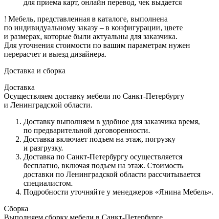
для приема карт, онлайн перевод, чек выдается
! Мебель, представленная в каталоге, выполнена
по индивидуальному заказу – в конфигурации, цвете
и размерах, которые были актуальны для заказчика.
Для уточнения стоимости по вашим параметрам нужен
перерасчет и выезд дизайнера.
Доставка и сборка
Доставка
Осуществляем доставку мебели по Санкт-Петербургу
и Ленинградской области.
Доставку выполняем в удобное для заказчика время,
по предварительной договоренности.
Доставка включает подъем на этаж, погрузку
и разгрузку.
Доставка по Санкт-Петербургу осуществляется
бесплатно, включая подъем на этаж. Стоимость
доставки по Ленинградской области рассчитывается
специалистом.
Подробности уточняйте у менеджеров
«Янина
Мебель».
Сборка
Выполняем сборку мебели в Санкт-Петербурге