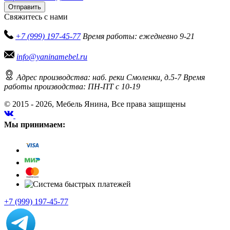
Отправить
Свяжитесь с нами
+7 (999) 197-45-77
Время работы: ежедневно 9-21
info@yaninamebel.ru
Адрес производства: наб. реки Смоленки, д.5-7
Время
работы производства: ПН-ПТ с 10-19
© 2015 - 2026, Мебель Янина, Все права защищены
Мы принимаем:
+7 (999) 197-45-77