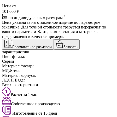
Цена от
101 000 ₽
*
по индивидуальным размерам
Цена указана за изготовленное изделие по параметрам
заказчика. Для точной стоимости требуется перерасчет по
вашим параметрам. Фото, комплектация и материалы
представлены в качестве примера.
Рассчитать по размерам
Заказать
характеристики
Цвет фасада:
Серый
Материал фасада:
МДФ эмаль
Материал корпуса:
ЛДСП Egger
Все характеристики
Расчет за 1 час
Собственное производство
Изготовление от 15 дней