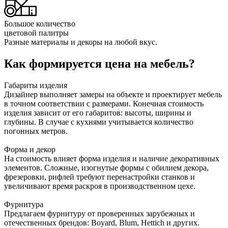
Большое количество
цветовой палитры
Разные материалы и декоры на любой вкус.
Как формируется цена на мебель?
Габариты изделия
Дизайнер выполняет замеры на объекте и проектирует мебель
в точном соответствии с размерами. Конечная стоимость
изделия зависит от его габаритов: высоты, ширины и
глубины. В случае с кухнями учитывается количество
погонных метров.
Форма и декор
На стоимость влияет форма изделия и наличие декоративных
элементов. Сложные, изогнутые формы с обилием декора,
фрезеровки, рифлей требуют перенастройки станков и
увеличивают время раскроя в производственном цехе.
Фурнитура
Предлагаем фурнитуру от проверенных зарубежных и
отечественных брендов: Boyard, Blum, Hettich и других.