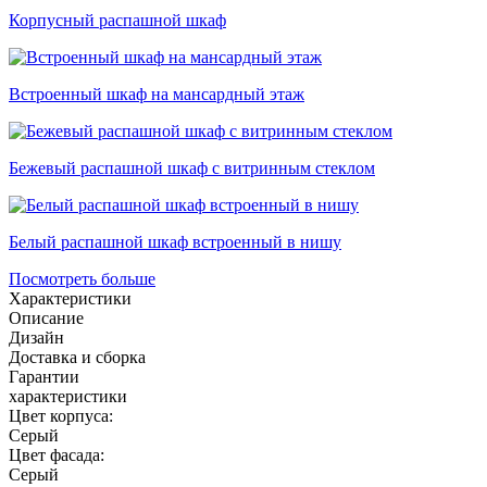
Корпусный распашной шкаф
Встроенный шкаф на мансардный этаж
Бежевый распашной шкаф с витринным стеклом
Белый распашной шкаф встроенный в нишу
Посмотреть больше
Характеристики
Описание
Дизайн
Доставка и сборка
Гарантии
характеристики
Цвет корпуса:
Серый
Цвет фасада:
Серый