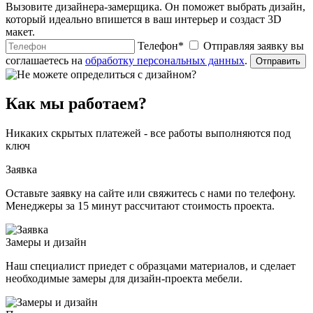
Вызовите дизайнера-замерщика. Он поможет выбрать дизайн,
который идеально впишется в ваш интерьер и создаст 3D
макет.
Телефон
*
Отправляя заявку вы
соглашаетесь на
обработку персональных данных
.
Отправить
Как мы работаем?
Никаких скрытых платежей - все работы выполняются под
ключ
Заявка
Оставьте заявку на сайте или свяжитесь с нами по телефону.
Менеджеры за 15 минут рассчитают стоимость проекта.
Замеры и дизайн
Наш специалист приедет с образцами материалов, и сделает
необходимые замеры для дизайн-проекта мебели.