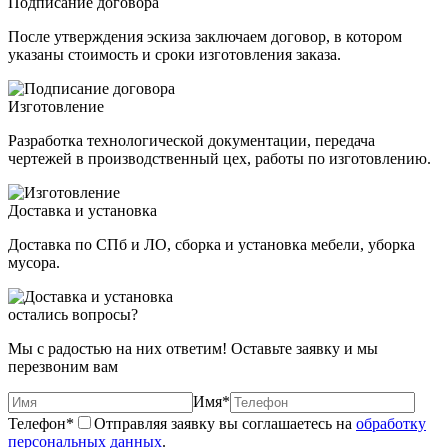
Подписание договора
После утверждения эскиза заключаем договор, в котором
указаны стоимость и сроки изготовления заказа.
Изготовление
Разработка технологической документации, передача
чертежей в производственный цех, работы по изготовлению.
Доставка и установка
Доставка по СПб и ЛО, сборка и установка мебели, уборка
мусора.
остались вопросы?
Мы с радостью на них ответим! Оставьте заявку и мы
перезвоним вам
Имя
*
Телефон
*
Отправляя заявку вы соглашаетесь на
обработку
персональных данных
.