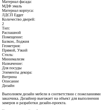
Материал фасада:
МДФ эмаль
Материал корпуса:
ЛДСП Egger
Количество дверей:
2
Тип:
Распашной
Помещение:
Балкон, Лоджия
Геометрия:
Прямой, Узкий
Стиль:
Минимализм
Назначение:
Для посуды
Элементы декора:
Витрина
Описание
Дизайн
Выполняем дизайн мебели в соответствии с пожеланиями
заказчика. Дизайнер выезжает на объект для выполнения
замеров и разработки дизайн-проекта.