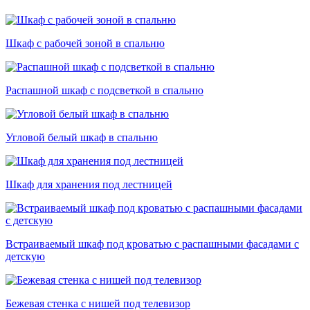
Шкаф с рабочей зоной в спальню
Распашной шкаф с подсветкой в спальню
Угловой белый шкаф в спальню
Шкаф для хранения под лестницей
Встраиваемый шкаф под кроватью с распашными фасадами с
детскую
Бежевая стенка с нишей под телевизор