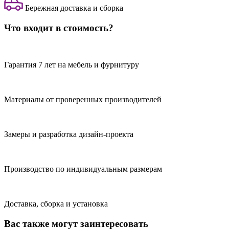
Бережная доставка и сборка
Что входит в стоимость?
Гарантия 7 лет на мебель и фурнитуру
Материалы от проверенных производителей
Замеры и разработка дизайн-проекта
Производство по индивидуальным размерам
Доставка, сборка и установка
Вас также могут заинтересовать