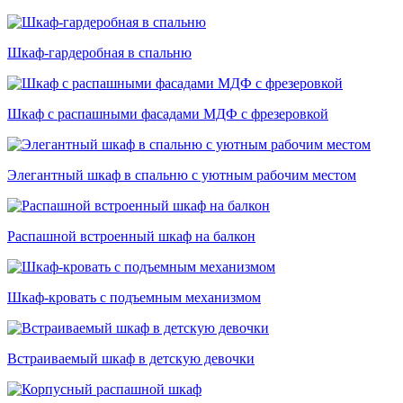
Шкаф-гардеробная в спальню
Шкаф с распашными фасадами МДФ с фрезеровкой
Элегантный шкаф в спальню с уютным рабочим местом
Распашной встроенный шкаф на балкон
Шкаф-кровать с подъемным механизмом
Встраиваемый шкаф в детскую девочки