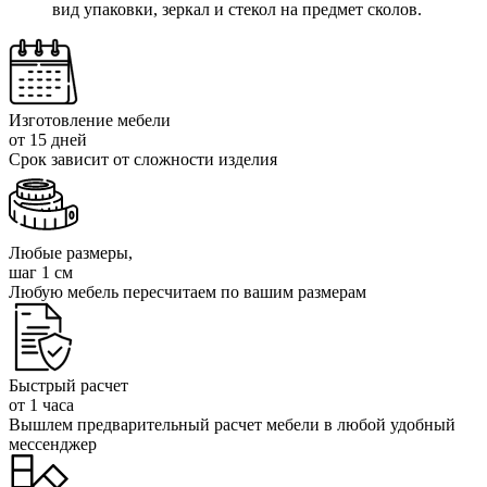
вид упаковки, зеркал и стекол на предмет сколов.
Изготовление мебели
от 15 дней
Срок зависит от сложности изделия
Любые размеры,
шаг 1 см
Любую мебель пересчитаем по вашим размерам
Быстрый расчет
от 1 часа
Вышлем предварительный расчет мебели в любой удобный
мессенджер