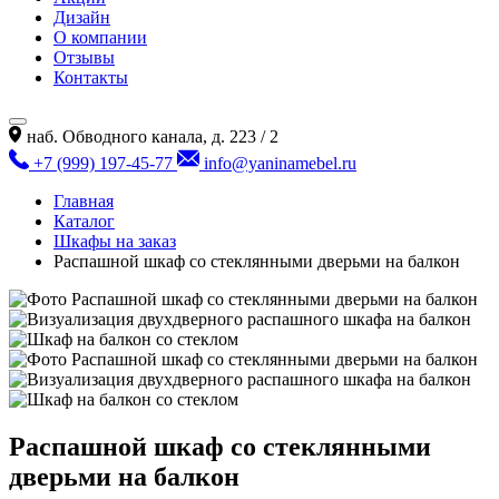
Дизайн
О компании
Отзывы
Контакты
наб. Обводного канала, д. 223 / 2
+7 (999) 197-45-77
info@yaninamebel.ru
Главная
Каталог
Шкафы на заказ
Распашной шкаф со стеклянными дверьми на балкон
Распашной шкаф со стеклянными
дверьми на балкон