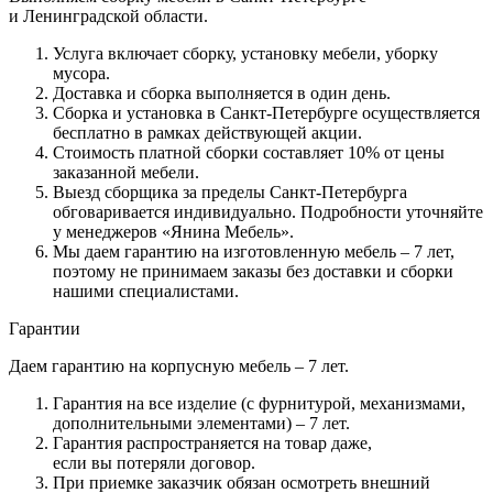
и Ленинградской области.
Услуга включает сборку, установку мебели, уборку
мусора.
Доставка и сборка выполняется в один день.
Сборка и установка в Санкт-Петербурге осуществляется
бесплатно в рамках действующей акции.
Стоимость платной сборки составляет 10% от цены
заказанной мебели.
Выезд сборщика за пределы Санкт-Петербурга
обговаривается индивидуально. Подробности уточняйте
у менеджеров
«Янина
Мебель».
Мы даем гарантию на изготовленную мебель – 7 лет,
поэтому не принимаем заказы без доставки и сборки
нашими специалистами.
Гарантии
Даем гарантию на корпусную мебель – 7 лет.
Гарантия на все изделие
(с
фурнитурой, механизмами,
дополнительными элементами) – 7 лет.
Гарантия распространяется на товар даже,
если вы потеряли договор.
При приемке заказчик обязан осмотреть внешний