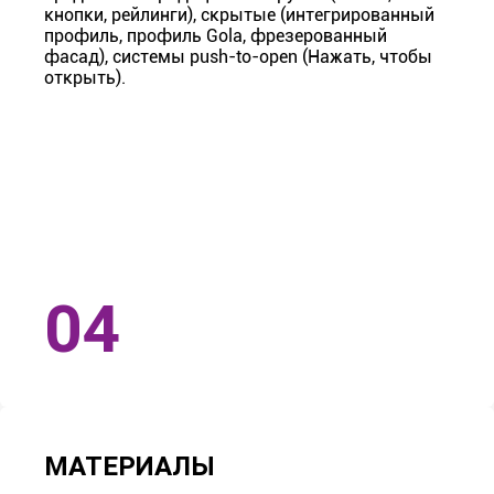
кнопки, рейлинги), скрытые (интегрированный
профиль, профиль Gola, фрезерованный
фасад), системы push-to-open (Нажать, чтобы
открыть).
МАТЕРИАЛЫ