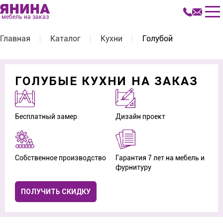
мебель на заказ
Главная
Каталог
Кухни
Голубой
ГОЛУБЫЕ КУХНИ НА ЗАКАЗ
Бесплатный замер
Дизайн проект
Собственное производство
Гарантия 7 лет на мебель и
фурнитуру
ПОЛУЧИТЬ СКИДКУ