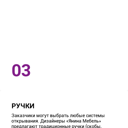
РУЧКИ
Заказчики могут выбрать любые системы
открывания. Дизайнеры «Янина Мебель»
предлагают традиционные ручки (скобы,