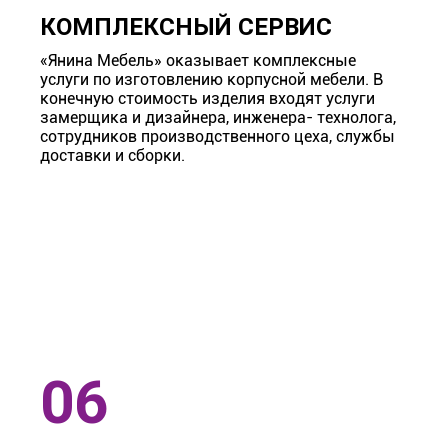
КОМПЛЕКСНЫЙ СЕРВИС
«Янина Мебель» оказывает комплексные
услуги по изготовлению корпусной мебели. В
конечную стоимость изделия входят услуги
замерщика и дизайнера, инженера- технолога,
сотрудников производственного цеха, службы
доставки и сборки.