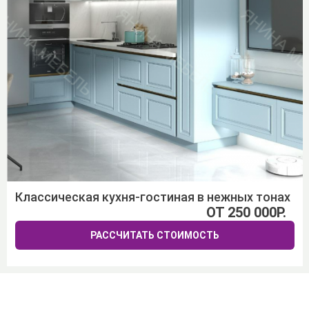
Классическая кухня-гостиная в нежных тонах
ОТ 250 000Р.
РАССЧИТАТЬ СТОИМОСТЬ