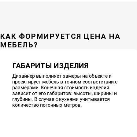
КАК ФОРМИРУЕТСЯ ЦЕНА НА
МЕБЕЛЬ?
ГАБАРИТЫ ИЗДЕЛИЯ
Дизайнер выполняет замеры на объекте и
проектирует мебель в точном соответствии с
размерами. Конечная стоимость изделия
зависит от его габаритов: высоты, ширины и
глубины. В случае с кухнями учитывается
количество погонных метров.