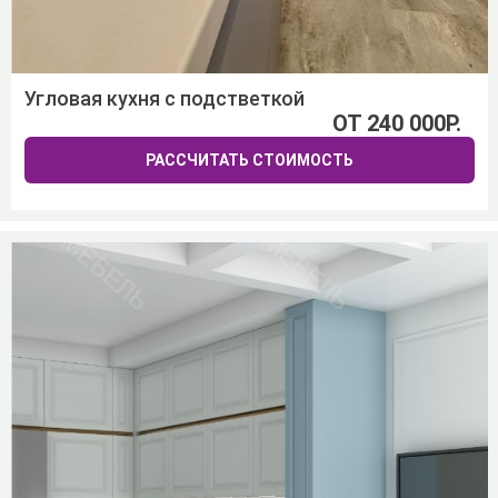
Угловая кухня с подстветкой
ОТ 240 000Р.
РАССЧИТАТЬ СТОИМОСТЬ