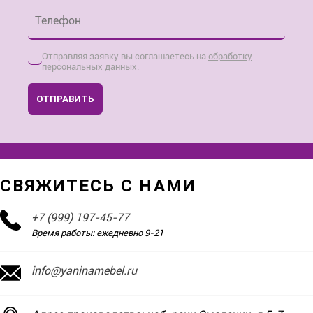
Телефон
*
Отправляя заявку вы соглашаетесь на
обработку
персональных данных
.
ОТПРАВИТЬ
СВЯЖИТЕСЬ С НАМИ
+7 (999) 197-45-77
Время работы: ежедневно 9-21
info@yaninamebel.ru