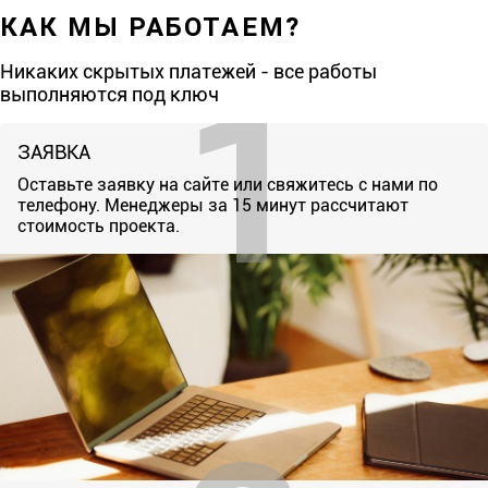
КАК МЫ РАБОТАЕМ?
Никаких скрытых платежей - все работы
выполняются под ключ
ЗАЯВКА
Оставьте заявку на сайте или свяжитесь с нами по
телефону. Менеджеры за 15 минут рассчитают
стоимость проекта.