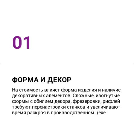
ФОРМА И ДЕКОР
На стоимость влияет форма изделия и наличие
декоративных элементов. Сложные, изогнутые
формы с обилием декора, фрезеровки, рифлей
требуют перенастройки станков и увеличивают
время раскроя в производственном цехе.