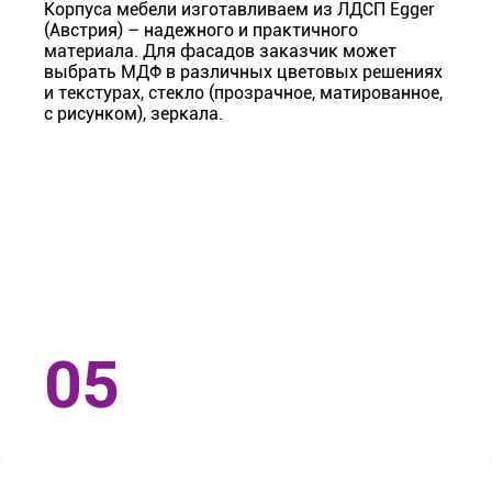
Корпуса мебели изготавливаем из ЛДСП Egger
(Австрия) – надежного и практичного
материала. Для фасадов заказчик может
выбрать МДФ в различных цветовых решениях
и текстурах, стекло (прозрачное, матированное,
с рисунком), зеркала.