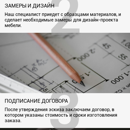
ЗАМЕРЫ И ДИЗАЙН
Наш специалист приедет с образцами материалов, и
сделает необходимые замеры для дизайн-проекта
мебели.
ПОДПИСАНИЕ ДОГОВОРА
После утверждения эскиза заключаем договор, в
котором указаны стоимость и сроки изготовления
заказа.