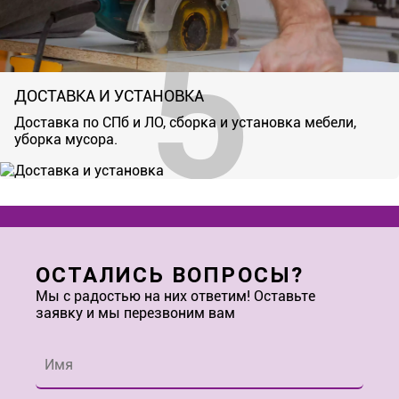
ДОСТАВКА И УСТАНОВКА
Доставка по СПб и ЛО, сборка и установка мебели,
уборка мусора.
ОСТАЛИСЬ ВОПРОСЫ?
Мы с радостью на них ответим! Оставьте
заявку и мы перезвоним вам
Имя
*