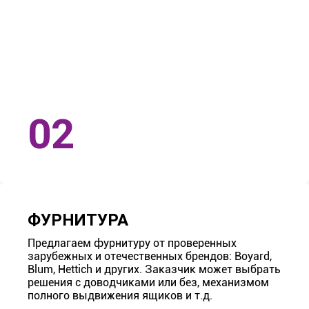
ФУРНИТУРА
Предлагаем фурнитуру от проверенных
зарубежных и отечественных брендов: Boyard,
Blum, Hettich и других. Заказчик может выбрать
решения с доводчиками или без, механизмом
полного выдвижения ящиков и т.д.