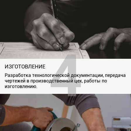
ИЗГОТОВЛЕНИЕ
Разработка технологической документации, передача
чертежей в производственный цех, работы по
изготовлению.