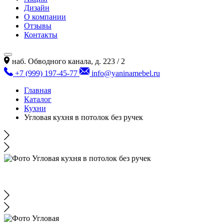
Дизайн
О компании
Отзывы
Контакты
наб. Обводного канала, д. 223 / 2
+7 (999) 197-45-77
info@yaninamebel.ru
Главная
Каталог
Кухни
Угловая кухня в потолок без ручек