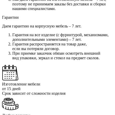
поэтому не принимаем заказы без доставки и сборки
нашими специалистами.
Гарантии
Даем гарантию на корпусную мебель – 7 лет.
Гарантия на все изделие
(с
фурнитурой, механизмами,
дополнительными элементами) – 7 лет.
Гарантия распространяется на товар даже,
если вы потеряли договор.
При приемке заказчик обязан осмотреть внешний
вид упаковки, зеркал и стекол на предмет сколов.
Изготовление мебели
от 15 дней
Срок зависит от сложности изделия