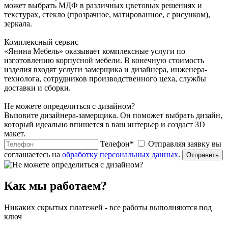
может выбрать МДФ в различных цветовых решениях и
текстурах, стекло (прозрачное, матированное, с рисунком),
зеркала.
Комплексный сервис
«Янина Мебель» оказывает комплексные услуги по
изготовлению корпусной мебели. В конечную стоимость
изделия входят услуги замерщика и дизайнера, инженера-
технолога, сотрудников производственного цеха, службы
доставки и сборки.
Не можете определиться с дизайном?
Вызовите дизайнера-замерщика. Он поможет выбрать дизайн,
который идеально впишется в ваш интерьер и создаст 3D
макет.
Телефон
*
Отправляя заявку вы
соглашаетесь на
обработку персональных данных
.
Отправить
Как мы работаем?
Никаких скрытых платежей - все работы выполняются под
ключ