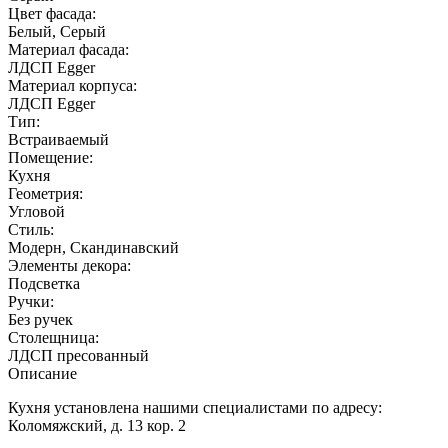
Цвет фасада:
Белый, Серый
Материал фасада:
ЛДСП Egger
Материал корпуса:
ЛДСП Egger
Тип:
Встраиваемый
Помещение:
Кухня
Геометрия:
Угловой
Стиль:
Модерн, Скандинавский
Элементы декора:
Подсветка
Ручки:
Без ручек
Столещница:
ЛДСП пресованный
Описание
Кухня установлена нашими специалистами по адресу:
Коломяжский, д. 13 кор. 2