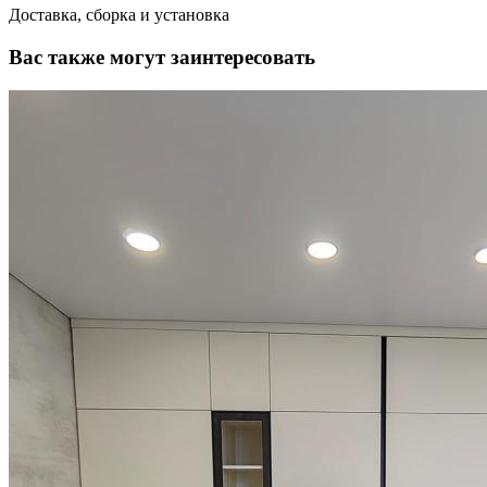
Доставка, сборка и установка
Вас также могут заинтересовать