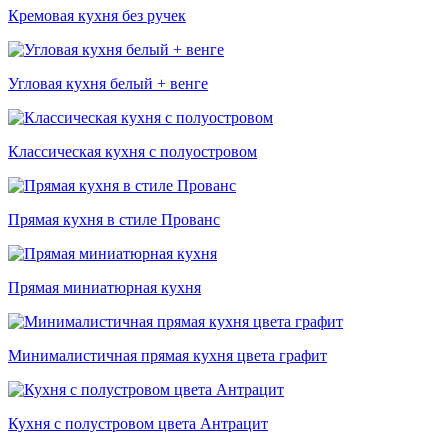
Кремовая кухня без ручек
Угловая кухня белый + венге
Классическая кухня с полуостровом
Прямая кухня в стиле Прованс
Прямая миниатюрная кухня
Минималистичная прямая кухня цвета графит
Кухня с полустровом цвета Антрацит