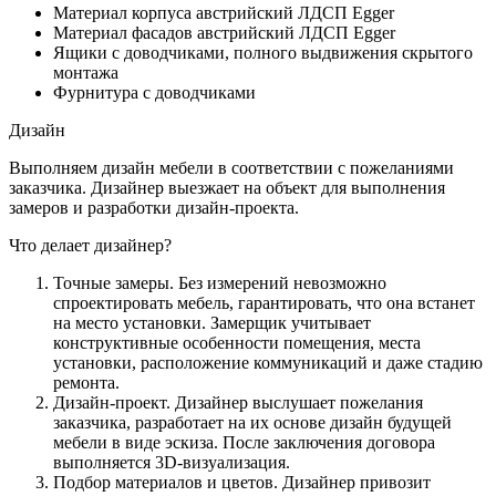
Материал корпуса австрийский ЛДСП Egger
Материал фасадов австрийский ЛДСП Egger
Ящики с доводчиками, полного выдвижения скрытого
монтажа
Фурнитура с доводчиками
Дизайн
Выполняем дизайн мебели в соответствии с пожеланиями
заказчика. Дизайнер выезжает на объект для выполнения
замеров и разработки дизайн-проекта.
Что делает дизайнер?
Точные замеры. Без измерений невозможно
спроектировать мебель, гарантировать, что она встанет
на место установки. Замерщик учитывает
конструктивные особенности помещения, места
установки, расположение коммуникаций и даже стадию
ремонта.
Дизайн-проект. Дизайнер выслушает пожелания
заказчика, разработает на их основе дизайн будущей
мебели в виде эскиза. После заключения договора
выполняется 3D-визуализация.
Подбор материалов и цветов. Дизайнер привозит