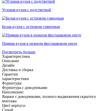
Угловая кухня с подстветкой
Белая кухня с островом глянцевая
Прямая кухня в нежном фисташковом цвете
Посмотреть больше
Характеристики
Описание
Дизайн
Доставка и сборка
Гарантии
характеристики
Фурнитура:
Фурнитура с доводчиками
Наполнение:
Ящики с доводчиками, полного выдвижения скрытого
монтажа
Цвет корпуса:
Серый