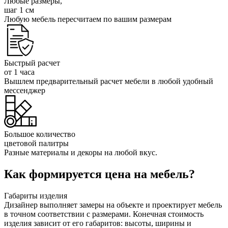
Любые размеры,
шаг 1 см
Любую мебель пересчитаем по вашим размерам
Быстрый расчет
от 1 часа
Вышлем предварительный расчет мебели в любой удобный
мессенджер
Большое количество
цветовой палитры
Разные материалы и декоры на любой вкус.
Как формируется цена на мебель?
Габариты изделия
Дизайнер выполняет замеры на объекте и проектирует мебель
в точном соответствии с размерами. Конечная стоимость
изделия зависит от его габаритов: высоты, ширины и