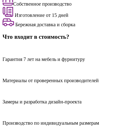
Собственное производство
Изготовление от 15 дней
Бережная доставка и сборка
Что входит в стоимость?
Гарантия 7 лет на мебель и фурнитуру
Материалы от проверенных производителей
Замеры и разработка дизайн-проекта
Производство по индивидуальным размерам