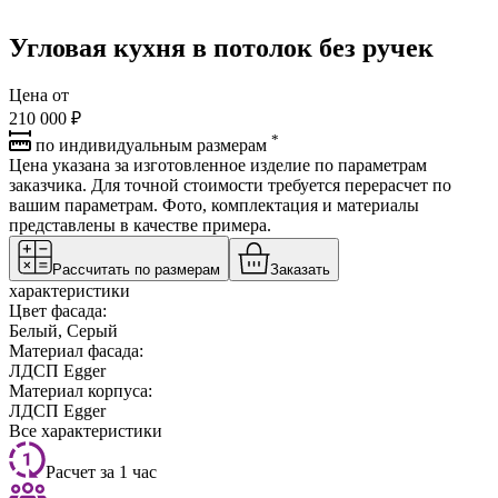
Угловая кухня в потолок без ручек
Цена от
210 000 ₽
*
по индивидуальным размерам
Цена указана за изготовленное изделие по параметрам
заказчика. Для точной стоимости требуется перерасчет по
вашим параметрам. Фото, комплектация и материалы
представлены в качестве примера.
Рассчитать по размерам
Заказать
характеристики
Цвет фасада:
Белый, Серый
Материал фасада:
ЛДСП Egger
Материал корпуса:
ЛДСП Egger
Все характеристики
Расчет за 1 час