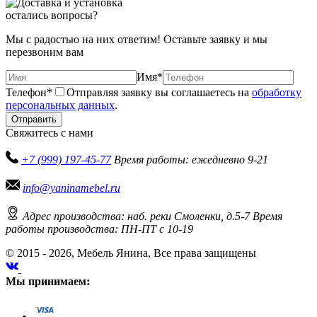
остались вопросы?
Мы с радостью на них ответим! Оставьте заявку и мы
перезвоним вам
Имя
*
Телефон
*
Отправляя заявку вы соглашаетесь на
обработку
персональных данных
.
Отправить
Свяжитесь с нами
+7 (999) 197-45-77
Время работы: ежедневно 9-21
info@yaninamebel.ru
Адрес производства: наб. реки Смоленки, д.5-7
Время
работы производства: ПН-ПТ с 10-19
© 2015 - 2026, Мебель Янина, Все права защищены
Мы принимаем: