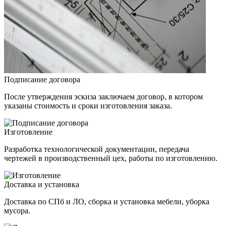
Подписание договора
После утверждения эскиза заключаем договор, в котором
указаны стоимость и сроки изготовления заказа.
Изготовление
Разработка технологической документации, передача
чертежей в производственный цех, работы по изготовлению.
Доставка и установка
Доставка по СПб и ЛО, сборка и установка мебели, уборка
мусора.