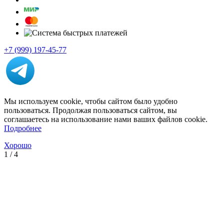
+7 (999) 197-45-77
Мы используем cookie, чтобы сайтом было удобно
пользоваться. Продолжая пользоваться сайтом, вы
соглашаетесь на использование нами ваших файлов cookie.
Подробнее
Хорошо
1
/
4