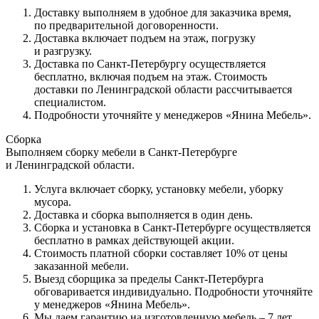
Доставку выполняем в удобное для заказчика время,
по предварительной договоренности.
Доставка включает подъем на этаж, погрузку
и разгрузку.
Доставка по Санкт-Петербургу осуществляется
бесплатно, включая подъем на этаж. Стоимость
доставки по Ленинградской области рассчитывается
специалистом.
Подробности уточняйте у менеджеров
«Янина
Мебель».
Сборка
Выполняем сборку мебели в Санкт-Петербурге
и Ленинградской области.
Услуга включает сборку, установку мебели, уборку
мусора.
Доставка и сборка выполняется в один день.
Сборка и установка в Санкт-Петербурге осуществляется
бесплатно в рамках действующей акции.
Стоимость платной сборки составляет 10% от цены
заказанной мебели.
Выезд сборщика за пределы Санкт-Петербурга
обговаривается индивидуально. Подробности уточняйте
у менеджеров
«Янина
Мебель».
Мы даем гарантию на изготовленную мебель – 7 лет,