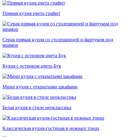
Прямая кухня цвета графит
Серая прямая кухня со столешницей и фартуком под
мрамор
Кухня с островом цвета Бук
Мини кухня с открытыми шкафами
Белая кухня в стиле неоклассика
Классическая кухня-гостиная в нежных тонах