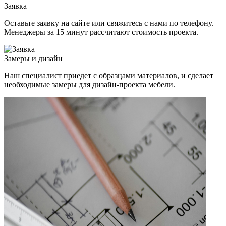
Заявка
Оставьте заявку на сайте или свяжитесь с нами по телефону.
Менеджеры за 15 минут рассчитают стоимость проекта.
Замеры и дизайн
Наш специалист приедет с образцами материалов, и сделает
необходимые замеры для дизайн-проекта мебели.