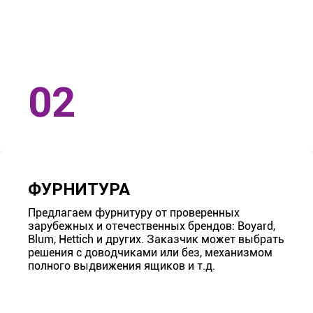
ФУРНИТУРА
Предлагаем фурнитуру от проверенных
зарубежных и отечественных брендов: Boyard,
Blum, Hettich и других. Заказчик может выбрать
решения с доводчиками или без, механизмом
полного выдвижения ящиков и т.д.