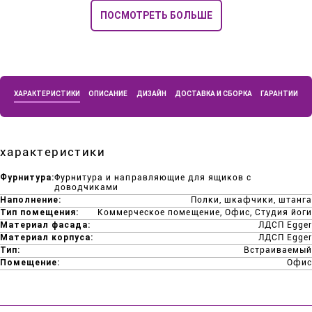
ПОСМОТРЕТЬ БОЛЬШЕ
ХАРАКТЕРИСТИКИ
ОПИСАНИЕ
ДИЗАЙН
ДОСТАВКА И СБОРКА
ГАРАНТИИ
характеристики
Фурнитура:
Фурнитура и направляющие для ящиков с
доводчиками
Наполнение:
Полки, шкафчики, штанга
Тип помещения:
Коммерческое помещение, Офис, Студия йоги
Материал фасада:
ЛДСП Egger
Материал корпуса:
ЛДСП Egger
Тип:
Встраиваемый
Помещение:
Офис