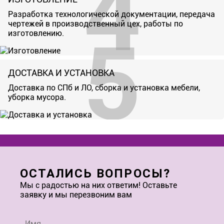
Разработка технологической документации, передача
чертежей в производственный цех, работы по
изготовлению.
ДОСТАВКА И УСТАНОВКА
Доставка по СПб и ЛО, сборка и установка мебели,
уборка мусора.
ОСТАЛИСЬ ВОПРОСЫ?
Мы с радостью на них ответим! Оставьте
заявку и мы перезвоним вам
Имя
*