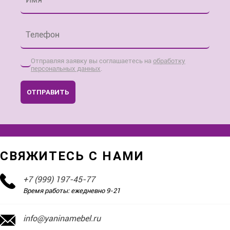
Телефон
*
Отправляя заявку вы соглашаетесь на
обработку
персональных данных
.
ОТПРАВИТЬ
СВЯЖИТЕСЬ С НАМИ
+7 (999) 197-45-77
Время работы: ежедневно 9-21
info@yaninamebel.ru