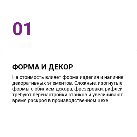
ФОРМА И ДЕКОР
На стоимость влияет форма изделия и наличие
декоративных элементов. Сложные, изогнутые
формы с обилием декора, фрезеровки, рифлей
требуют перенастройки станков и увеличивают
время раскроя в производственном цехе.