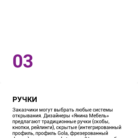
РУЧКИ
Заказчики могут выбрать любые системы
открывания. Дизайнеры «Янина Мебель»
предлагают традиционные ручки (скобы,
кнопки, рейлинги), скрытые (интегрированный
профиль, профиль Gola, фрезерованный