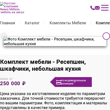
мебель на заказ
Главная
Каталог
Комплекты Мебели
Компле
Комплект мебели - Ресепшен,
шкафчики, небольшая кухня
Цена от
по индивидуальным
250 000 ₽
*
размерам
Цена указана за изготовленное изделие по параметрам
заказчика. Для точной стоимости требуется перерасчет
по вашим параметрам. Фото, комплектация и материалы
представлены в качестве примера.