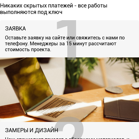
Никаких скрытых платежей - все работы
выполняются под ключ
ЗАЯВКА
Оставьте заявку на сайте или свяжитесь с нами по
телефону. Менеджеры за 15 минут рассчитают
стоимость проекта.
ЗАМЕРЫ И ДИЗАЙН