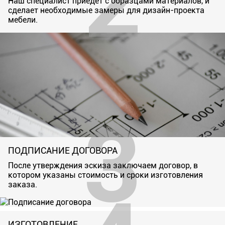
Наш специалист приедет с образцами материалов, и
сделает необходимые замеры для дизайн-проекта
мебели.
ПОДПИСАНИЕ ДОГОВОРА
После утверждения эскиза заключаем договор, в
котором указаны стоимость и сроки изготовления
заказа.
ИЗГОТОВЛЕНИЕ