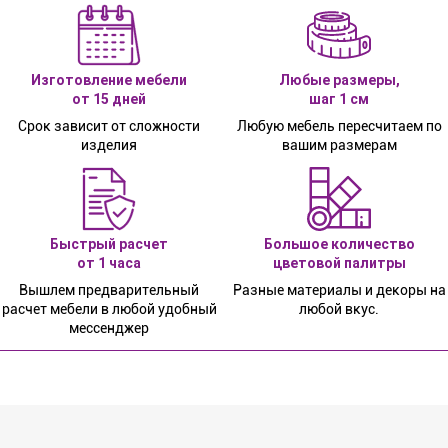
Изготовление мебели
Любые размеры,
от 15 дней
шаг 1 см
Срок зависит от сложности
Любую мебель пересчитаем по
изделия
вашим размерам
Быстрый расчет
Большое количество
от 1 часа
цветовой палитры
Вышлем предварительный
Разные материалы и декоры на
расчет мебели в любой удобный
любой вкус.
мессенджер