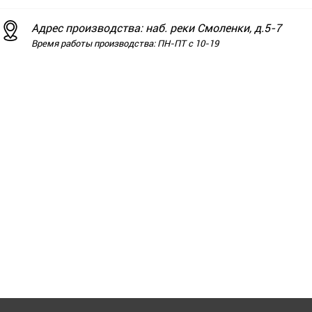
Адрес производства: наб. реки Смоленки, д.5-7
Время работы производства: ПН-ПТ с 10-19