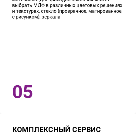
выбрать МДФ в различных цветовых решениях
и текстурах, стекло (прозрачное, матированное,
с рисунком), зеркала.
КОМПЛЕКСНЫЙ СЕРВИС